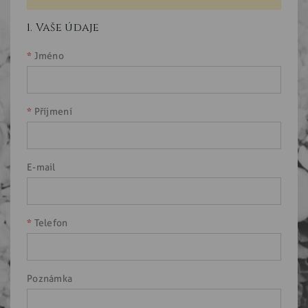
1. Vaše údaje
Jméno
Příjmení
E-mail
Telefon
Poznámka