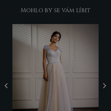
Mohlo by se vám líbit