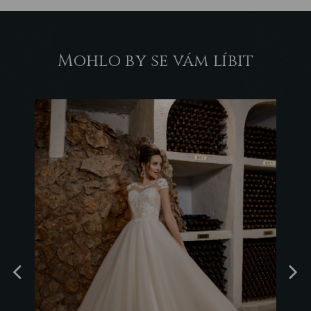
Mohlo by se vám líbit