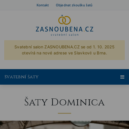
Kontakt
Objednat zkoušku šatů
Svatební salon ZASNOUBENA.CZ se od 1. 10. 2025
otevírá na nové adrese ve Slavkově u Brna.
Svatební šaty
Šaty Dominica