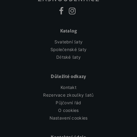
Katalog
Svatební šaty
Společenské šaty
Dětské šaty
Důležité odkazy
Kontakt
Rezervace zkoušky šatů
Půjčovní řád
O cookies
Nastavení cookies